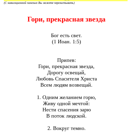
(С навигационной панелью Вы можете перелистывать)
Гори, прекрасная звезда
Бог есть свет.
(1 Иоан. 1:5)
Припев:
Гори, прекрасная звезда,
Дорогу освещай,
Любовь Спасителя Христа
Всем людям возвещай.
1. Одним желанием горю,
Живу одной мечтой:
Нести спасения зарю
В поток людской.
2. Вокруг темно.